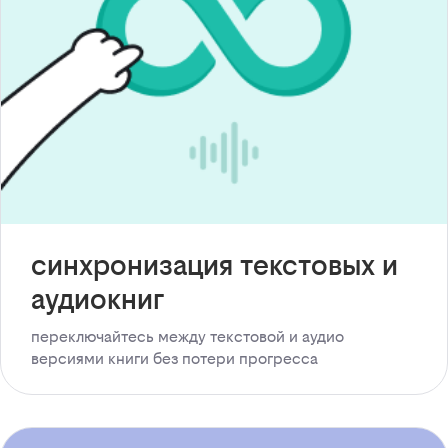
синхронизация текстовых и
аудиокниг
переключайтесь между текстовой и аудио
версиями книги без потери прогресса