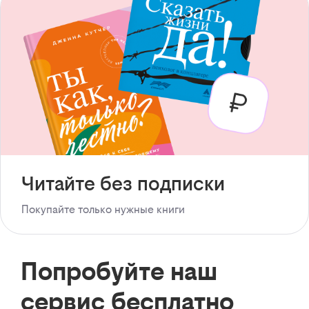
Читайте без подписки
Покупайте только нужные книги
Попробуйте наш
сервис бесплатно