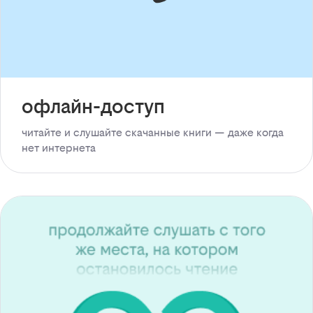
офлайн-доступ
читайте и слушайте скачанные книги — даже когда
нет интернета