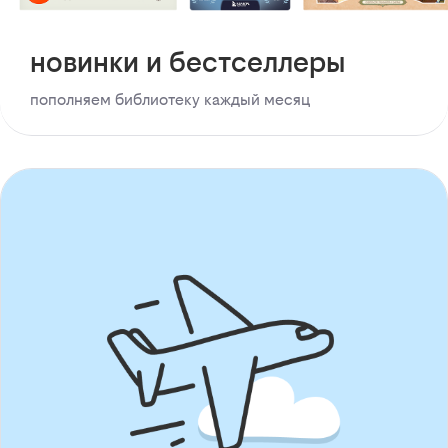
новинки и бестселлеры
пополняем библиотеку каждый месяц