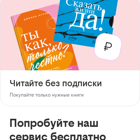
Читайте без подписки
Покупайте только нужные книги
Попробуйте наш
сервис бесплатно