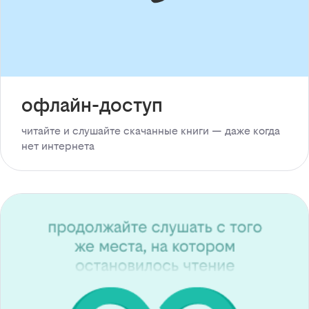
офлайн-доступ
читайте и слушайте скачанные книги — даже когда
нет интернета