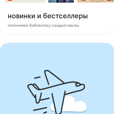
новинки и бестселлеры
пополняем библиотеку каждый месяц