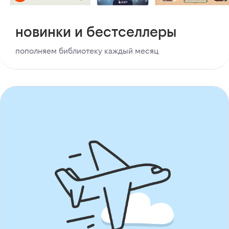
новинки и бестселлеры
пополняем библиотеку каждый месяц