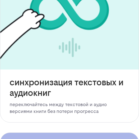
синхронизация текстовых и
аудиокниг
переключайтесь между текстовой и аудио
версиями книги без потери прогресса