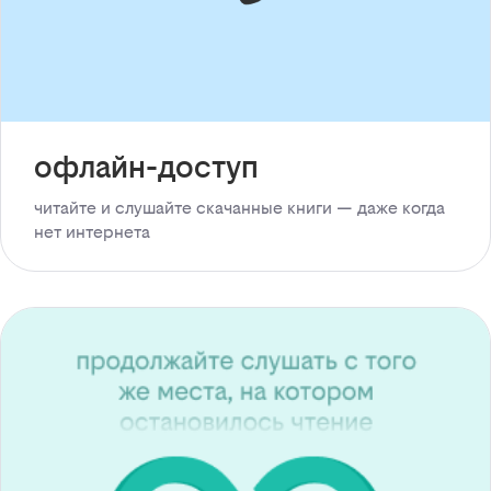
офлайн-доступ
читайте и слушайте скачанные книги — даже когда
нет интернета