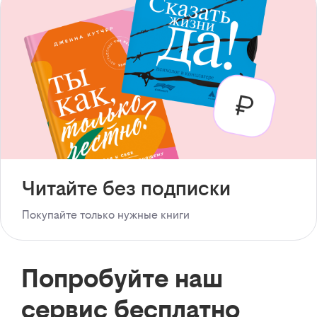
Читайте без подписки
Покупайте только нужные книги
Попробуйте наш
сервис бесплатно