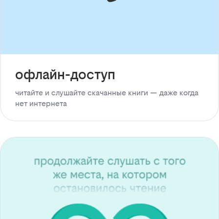
офлайн-доступ
читайте и слушайте скачанные книги — даже когда
нет интернета