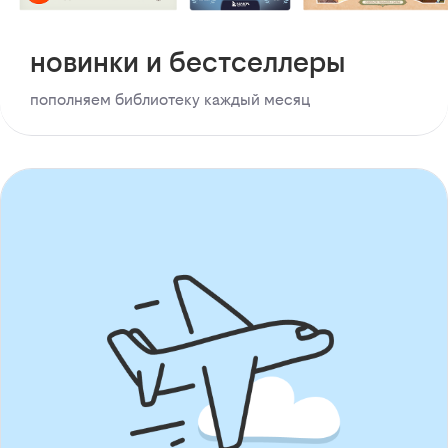
новинки и бестселлеры
пополняем библиотеку каждый месяц