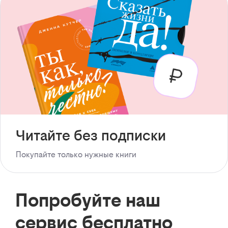
Читайте без подписки
Покупайте только нужные книги
Попробуйте наш
сервис бесплатно