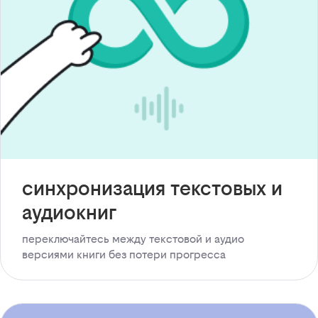
синхронизация текстовых и
аудиокниг
переключайтесь между текстовой и аудио
версиями книги без потери прогресса