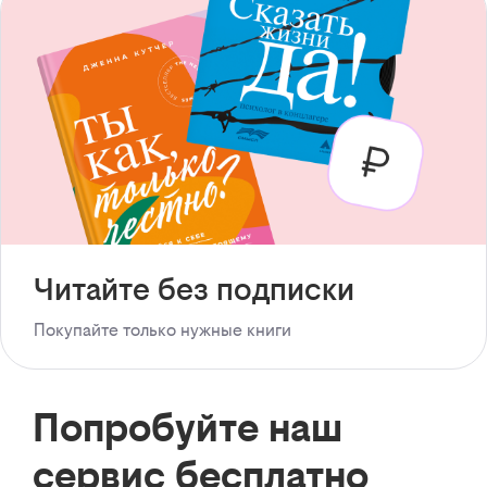
Читайте без подписки
Покупайте только нужные книги
Попробуйте наш
сервис бесплатно