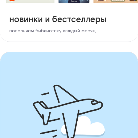
новинки и бестселлеры
пополняем библиотеку каждый месяц