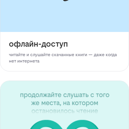
офлайн-доступ
читайте и слушайте скачанные книги — даже когда
нет интернета