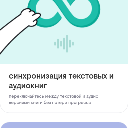
синхронизация текстовых и
аудиокниг
переключайтесь между текстовой и аудио
версиями книги без потери прогресса