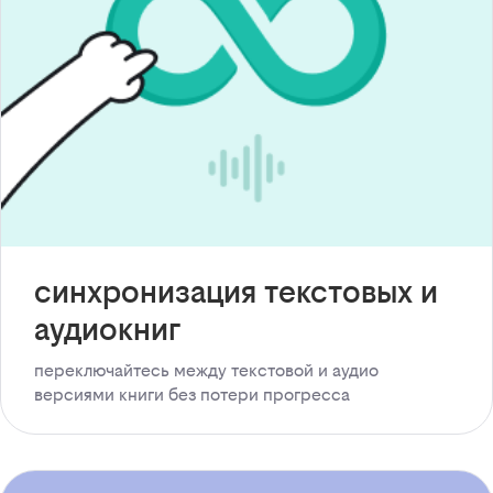
синхронизация текстовых и
аудиокниг
переключайтесь между текстовой и аудио
версиями книги без потери прогресса