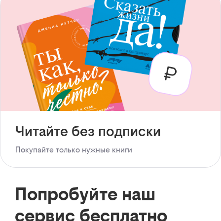
Читайте без подписки
Покупайте только нужные книги
Попробуйте наш
сервис бесплатно