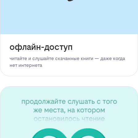
офлайн-доступ
читайте и слушайте скачанные книги — даже когда
нет интернета