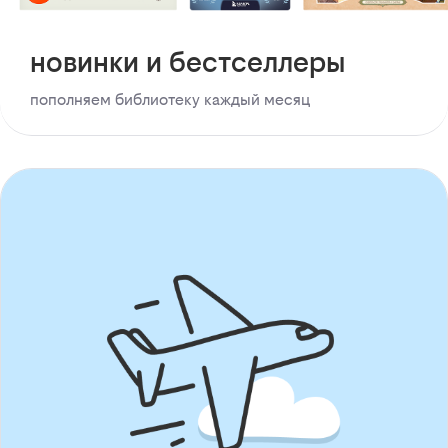
новинки и бестселлеры
пополняем библиотеку каждый месяц