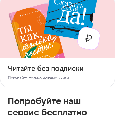
Читайте без подписки
Покупайте только нужные книги
Попробуйте наш
сервис бесплатно