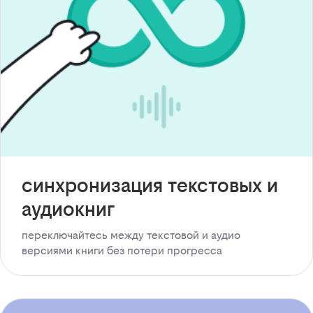
синхронизация текстовых и
аудиокниг
переключайтесь между текстовой и аудио
версиями книги без потери прогресса