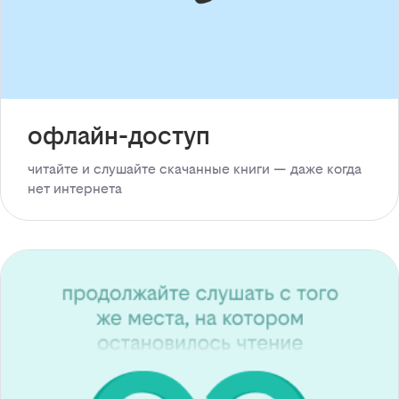
офлайн-доступ
читайте и слушайте скачанные книги — даже когда
нет интернета