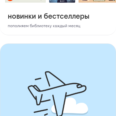
новинки и бестселлеры
пополняем библиотеку каждый месяц