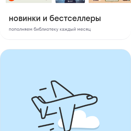
новинки и бестселлеры
пополняем библиотеку каждый месяц