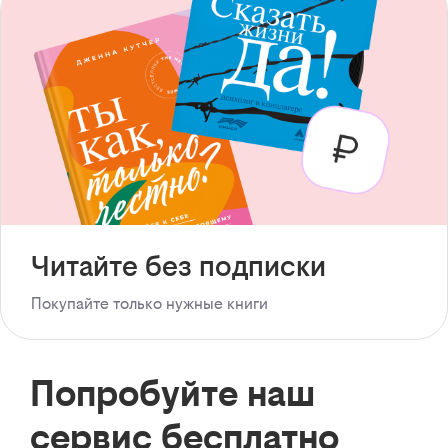
Читайте без подписки
Покупайте только нужные книги
Попробуйте наш
сервис бесплатно