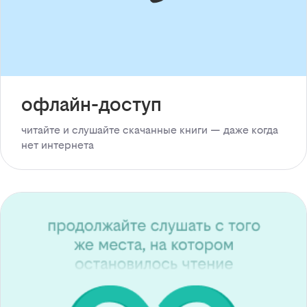
офлайн-доступ
читайте и слушайте скачанные книги — даже когда
нет интернета