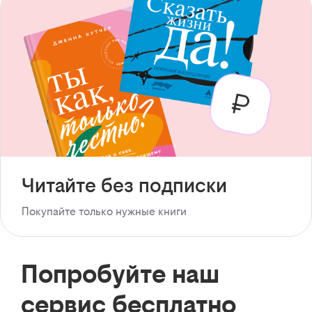
Читайте без подписки
Покупайте только нужные книги
Попробуйте наш
сервис бесплатно