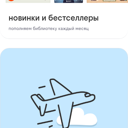
новинки и бестселлеры
пополняем библиотеку каждый месяц