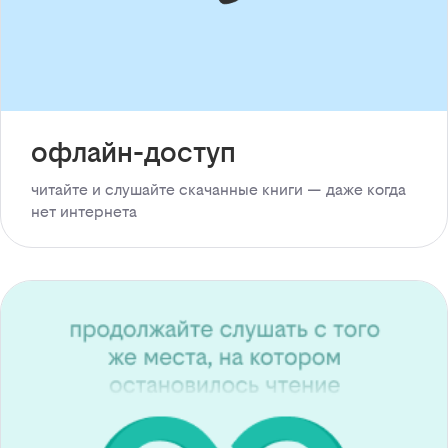
офлайн-доступ
читайте и слушайте скачанные книги — даже когда
нет интернета