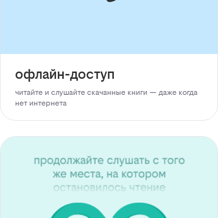
офлайн-доступ
читайте и слушайте скачанные книги — даже когда
нет интернета