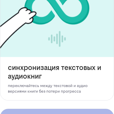
синхронизация текстовых и
аудиокниг
переключайтесь между текстовой и аудио
версиями книги без потери прогресса