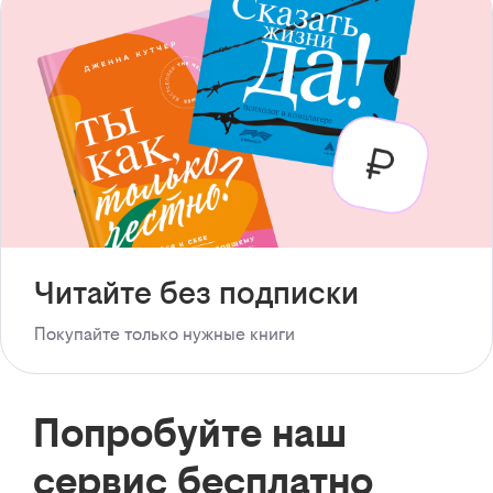
Читайте без подписки
Покупайте только нужные книги
Попробуйте наш
сервис бесплатно