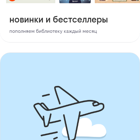
новинки и бестселлеры
пополняем библиотеку каждый месяц