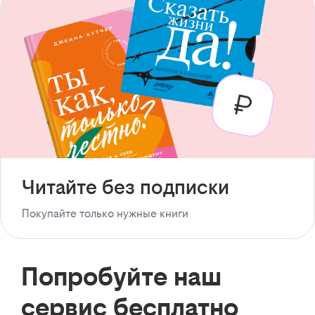
Читайте без подписки
Покупайте только нужные книги
Попробуйте наш
сервис бесплатно