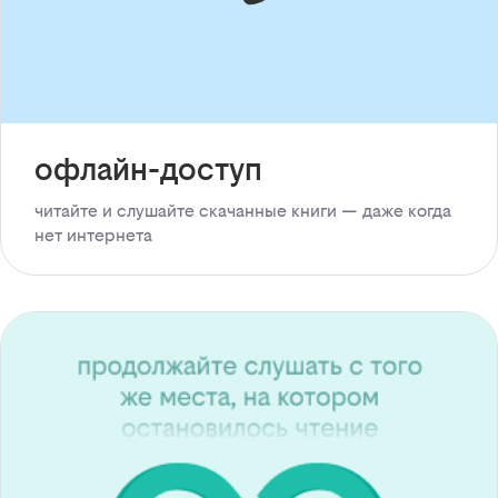
офлайн-доступ
читайте и слушайте скачанные книги — даже когда
нет интернета