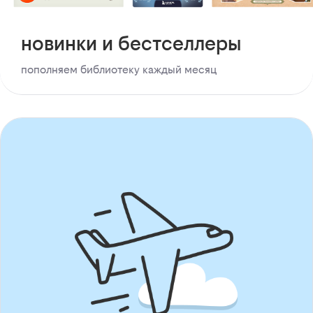
новинки и бестселлеры
пополняем библиотеку каждый месяц