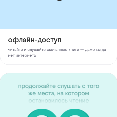
офлайн-доступ
читайте и слушайте скачанные книги — даже когда
нет интернета