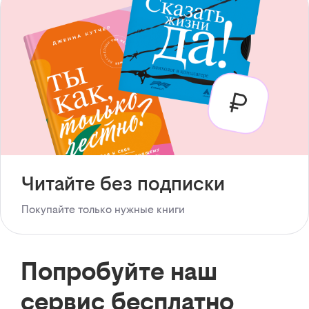
Читайте без подписки
Покупайте только нужные книги
Попробуйте наш
сервис бесплатно