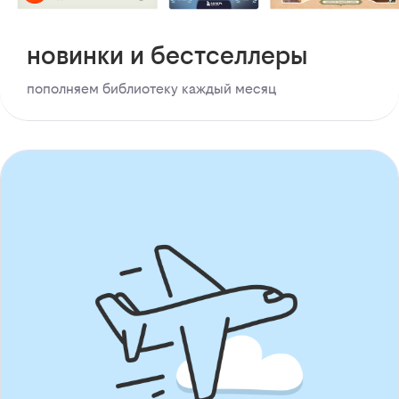
новинки и бестселлеры
пополняем библиотеку каждый месяц