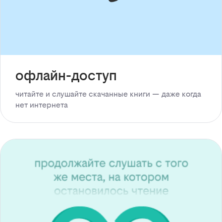
офлайн-доступ
читайте и слушайте скачанные книги — даже когда
нет интернета