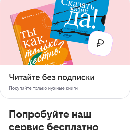
Читайте без подписки
Покупайте только нужные книги
Попробуйте наш
сервис бесплатно