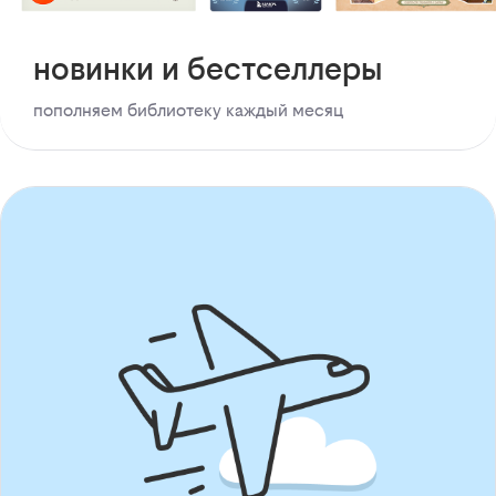
новинки и бестселлеры
пополняем библиотеку каждый месяц