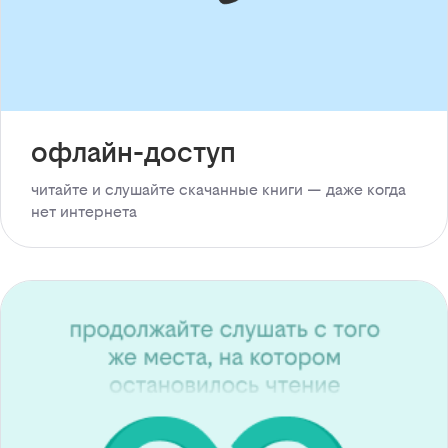
офлайн-доступ
читайте и слушайте скачанные книги — даже когда
нет интернета