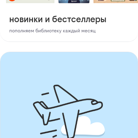
новинки и бестселлеры
пополняем библиотеку каждый месяц