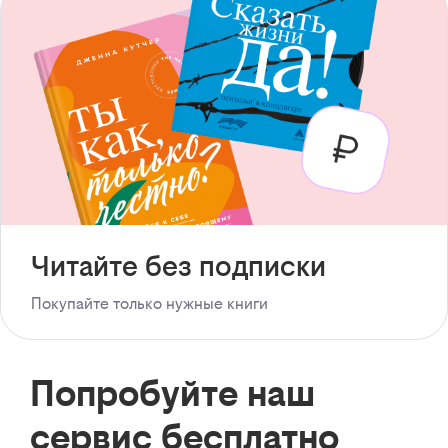
Читайте без подписки
Покупайте только нужные книги
Попробуйте наш
сервис бесплатно