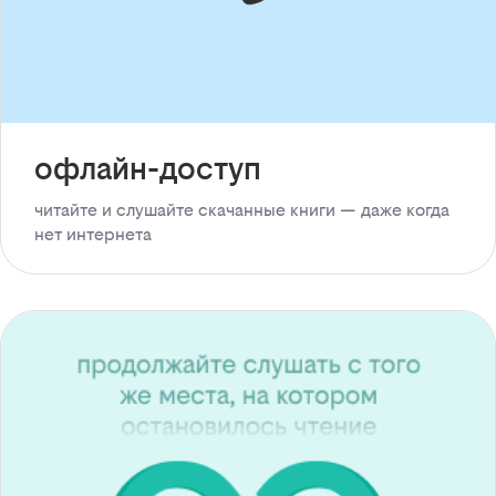
офлайн-доступ
читайте и слушайте скачанные книги — даже когда
нет интернета