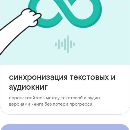
синхронизация текстовых и
аудиокниг
переключайтесь между текстовой и аудио
версиями книги без потери прогресса