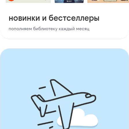
новинки и бестселлеры
пополняем библиотеку каждый месяц