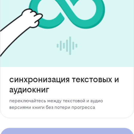
синхронизация текстовых и
аудиокниг
переключайтесь между текстовой и аудио
версиями книги без потери прогресса