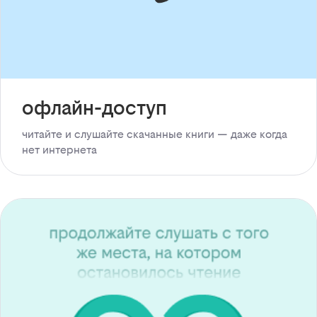
офлайн-доступ
читайте и слушайте скачанные книги — даже когда
нет интернета