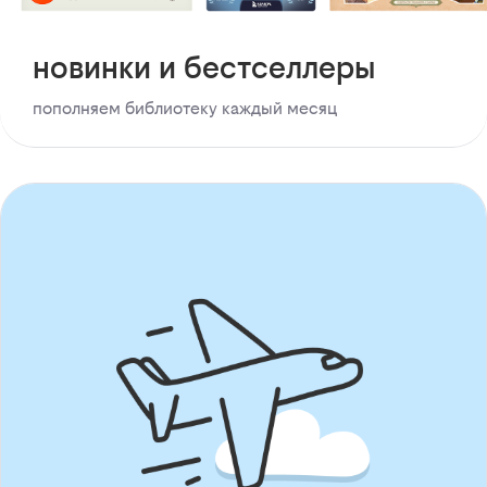
новинки и бестселлеры
пополняем библиотеку каждый месяц