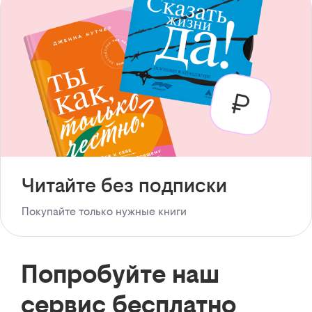
Читайте без подписки
Покупайте только нужные книги
Попробуйте наш
сервис бесплатно