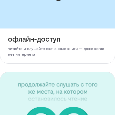
офлайн-доступ
читайте и слушайте скачанные книги — даже когда
нет интернета