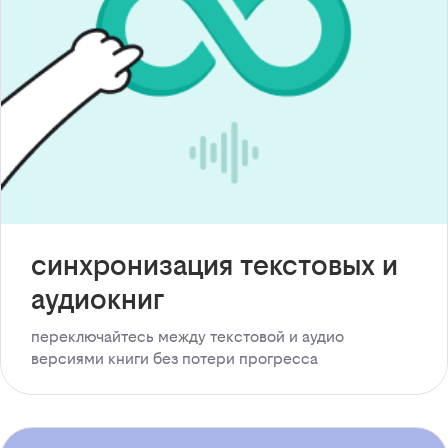
синхронизация текстовых и
аудиокниг
переключайтесь между текстовой и аудио
версиями книги без потери прогресса