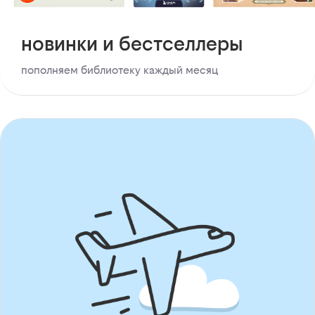
новинки и бестселлеры
пополняем библиотеку каждый месяц