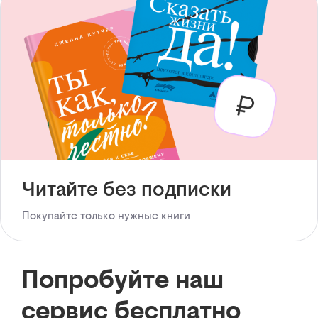
Читайте без подписки
Покупайте только нужные книги
Попробуйте наш
сервис бесплатно