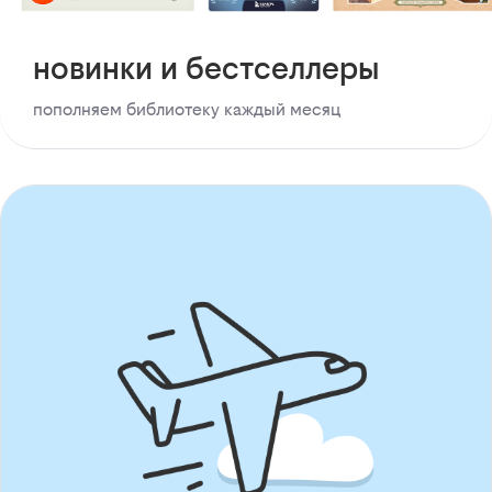
новинки и бестселлеры
пополняем библиотеку каждый месяц