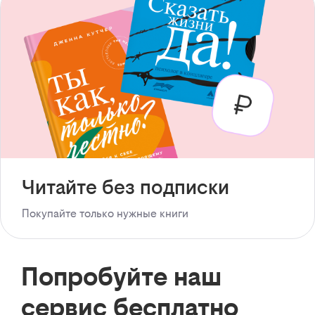
Читайте без подписки
Покупайте только нужные книги
Попробуйте наш
сервис бесплатно