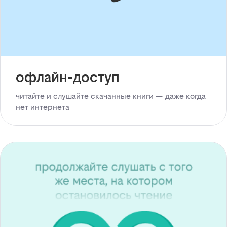
офлайн-доступ
читайте и слушайте скачанные книги — даже когда
нет интернета