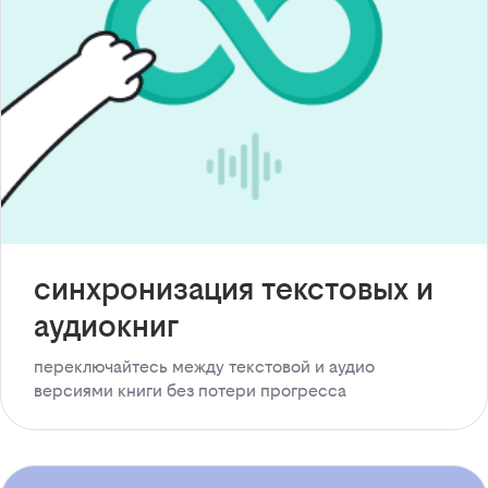
синхронизация текстовых и
аудиокниг
переключайтесь между текстовой и аудио
версиями книги без потери прогресса