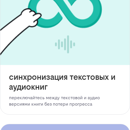
синхронизация текстовых и
аудиокниг
переключайтесь между текстовой и аудио
версиями книги без потери прогресса