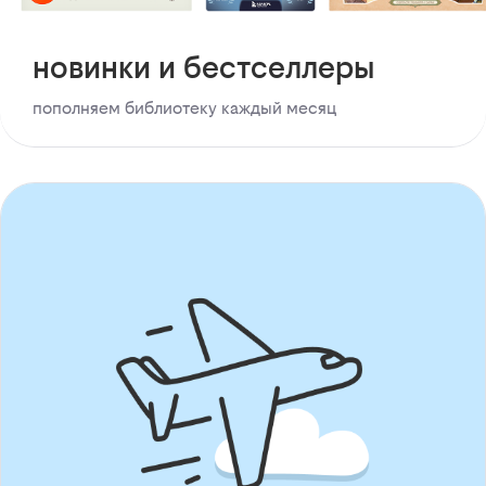
новинки и бестселлеры
пополняем библиотеку каждый месяц