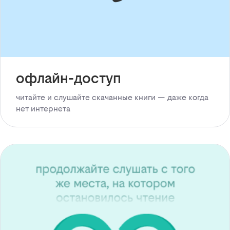
офлайн-доступ
читайте и слушайте скачанные книги — даже когда
нет интернета