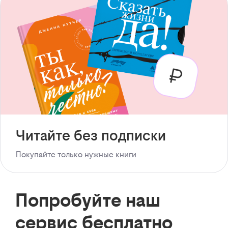
Читайте без подписки
Покупайте только нужные книги
Попробуйте наш
сервис бесплатно