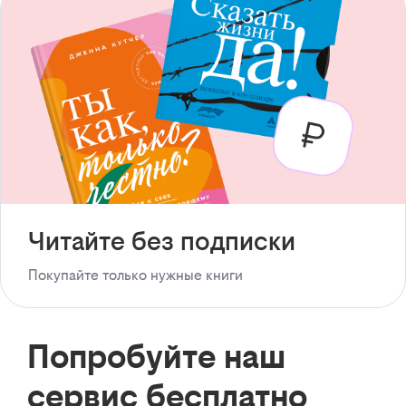
Читайте без подписки
Покупайте только нужные книги
Попробуйте наш
сервис бесплатно