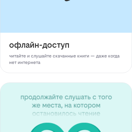
офлайн-доступ
читайте и слушайте скачанные книги — даже когда
нет интернета