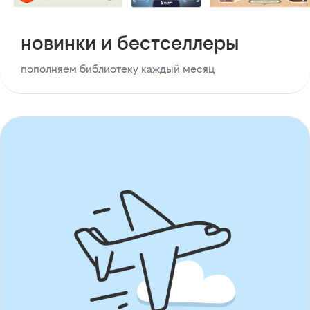
новинки и бестселлеры
пополняем библиотеку каждый месяц