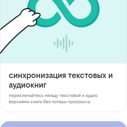
синхронизация текстовых и
аудиокниг
переключайтесь между текстовой и аудио
версиями книги без потери прогресса