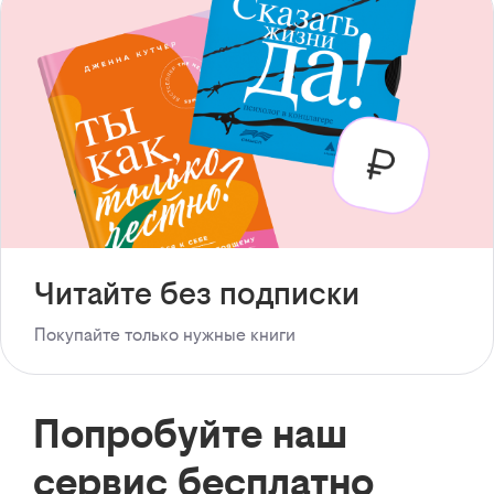
Читайте без подписки
Покупайте только нужные книги
Попробуйте наш
сервис бесплатно