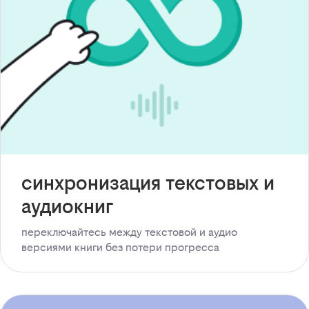
синхронизация текстовых и
аудиокниг
переключайтесь между текстовой и аудио
версиями книги без потери прогресса