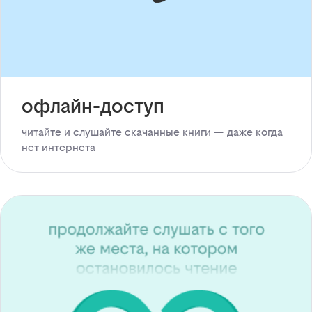
офлайн-доступ
читайте и слушайте скачанные книги — даже когда
нет интернета