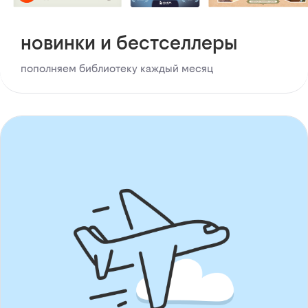
новинки и бестселлеры
пополняем библиотеку каждый месяц