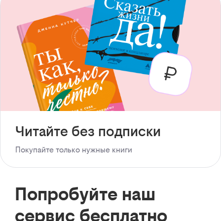
Читайте без подписки
Покупайте только нужные книги
Попробуйте наш
сервис бесплатно