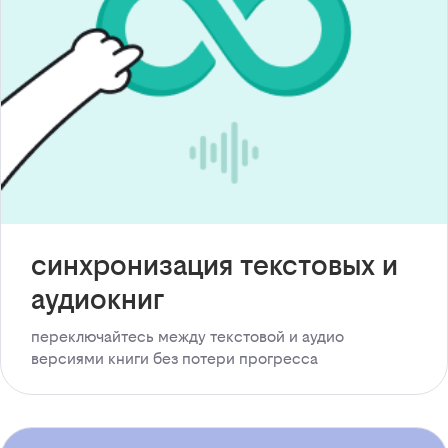
синхронизация текстовых и
аудиокниг
переключайтесь между текстовой и аудио
версиями книги без потери прогресса