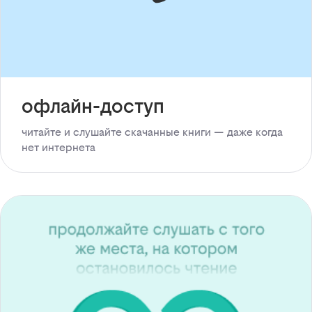
офлайн-доступ
читайте и слушайте скачанные книги — даже когда
нет интернета