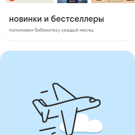
новинки и бестселлеры
пополняем библиотеку каждый месяц