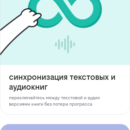
синхронизация текстовых и
аудиокниг
переключайтесь между текстовой и аудио
версиями книги без потери прогресса