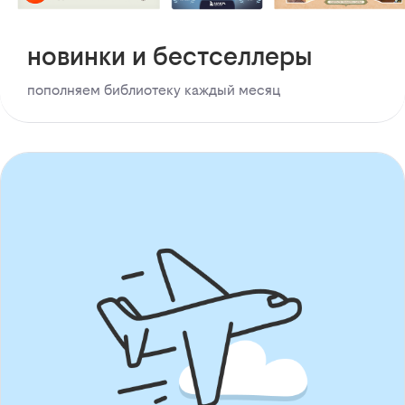
новинки и бестселлеры
пополняем библиотеку каждый месяц