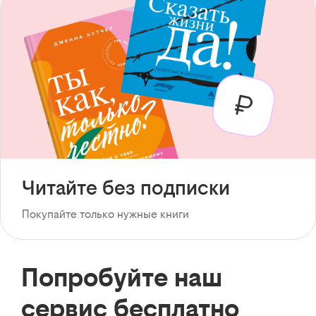
Читайте без подписки
Покупайте только нужные книги
Попробуйте наш
сервис бесплатно