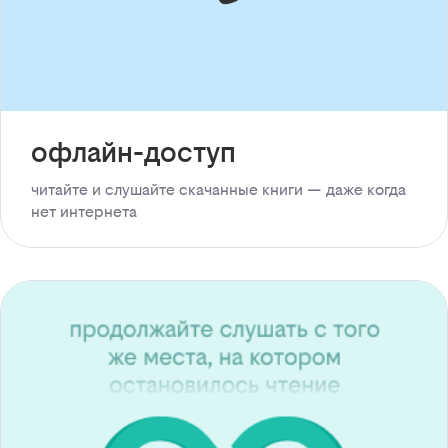
офлайн-доступ
читайте и слушайте скачанные книги — даже когда
нет интернета