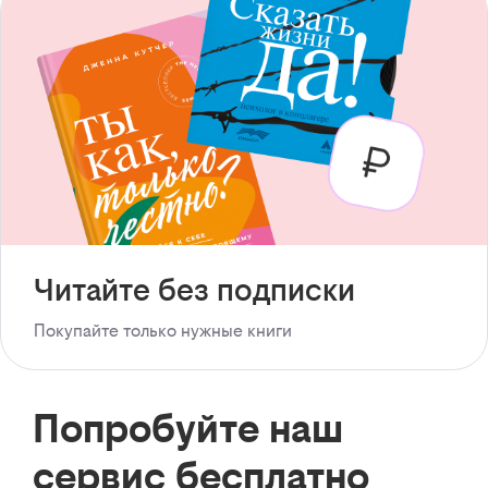
Читайте без подписки
Покупайте только нужные книги
Попробуйте наш
сервис бесплатно