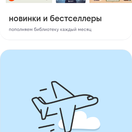
новинки и бестселлеры
пополняем библиотеку каждый месяц