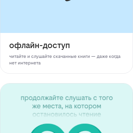
офлайн-доступ
читайте и слушайте скачанные книги — даже когда
нет интернета