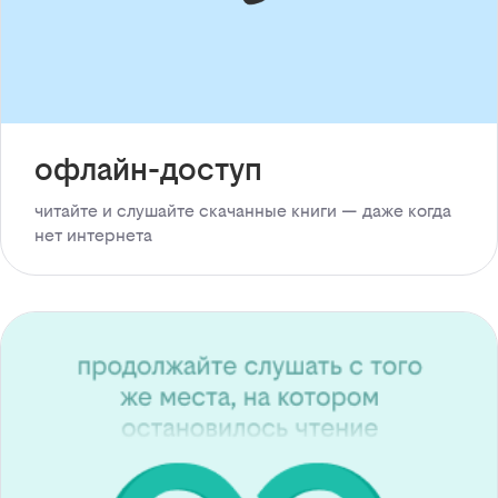
офлайн-доступ
читайте и слушайте скачанные книги — даже когда
нет интернета