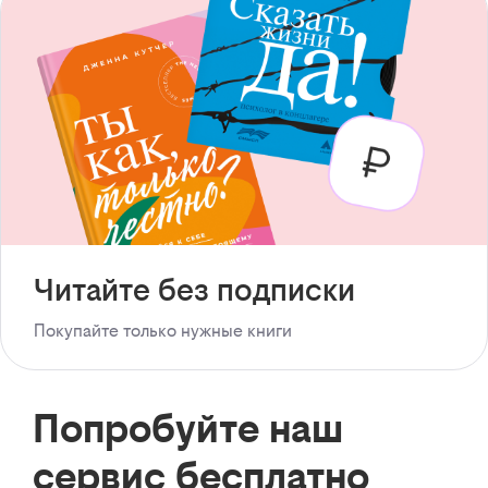
Читайте без подписки
Покупайте только нужные книги
Попробуйте наш
сервис бесплатно