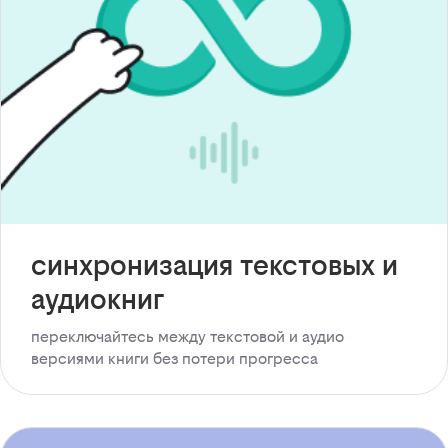
синхронизация текстовых и
аудиокниг
переключайтесь между текстовой и аудио
версиями книги без потери прогресса