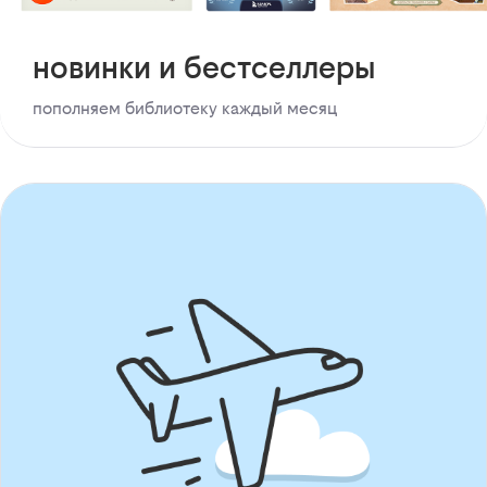
новинки и бестселлеры
пополняем библиотеку каждый месяц