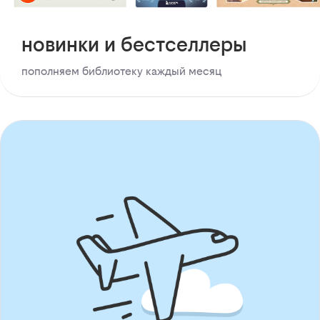
новинки и бестселлеры
пополняем библиотеку каждый месяц