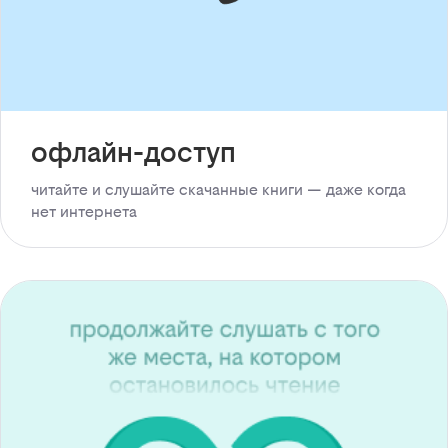
офлайн-доступ
читайте и слушайте скачанные книги — даже когда
нет интернета