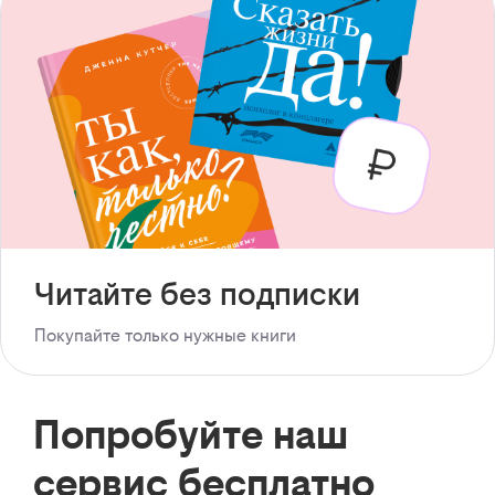
Читайте без подписки
Покупайте только нужные книги
Попробуйте наш
сервис бесплатно