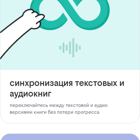
синхронизация текстовых и
аудиокниг
переключайтесь между текстовой и аудио
версиями книги без потери прогресса