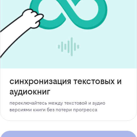
синхронизация текстовых и
аудиокниг
переключайтесь между текстовой и аудио
версиями книги без потери прогресса