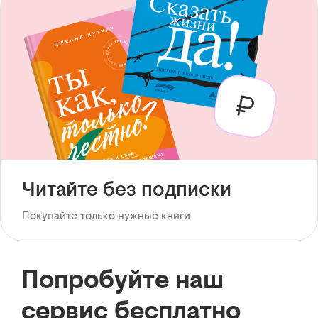
Читайте без подписки
Покупайте только нужные книги
Попробуйте наш
сервис бесплатно