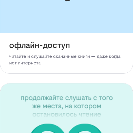
офлайн-доступ
читайте и слушайте скачанные книги — даже когда
нет интернета