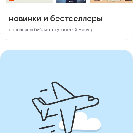
новинки и бестселлеры
пополняем библиотеку каждый месяц