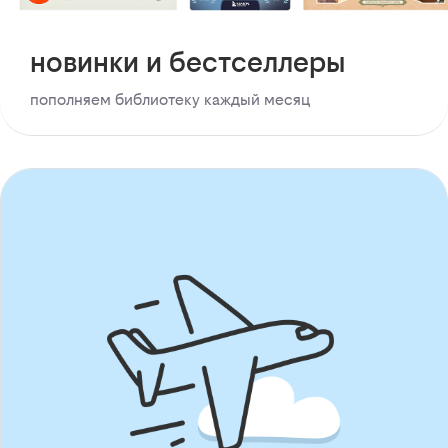
новинки и бестселлеры
пополняем библиотеку каждый месяц