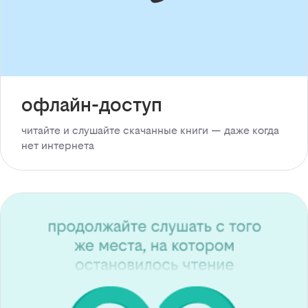
офлайн-доступ
читайте и слушайте скачанные книги — даже когда
нет интернета