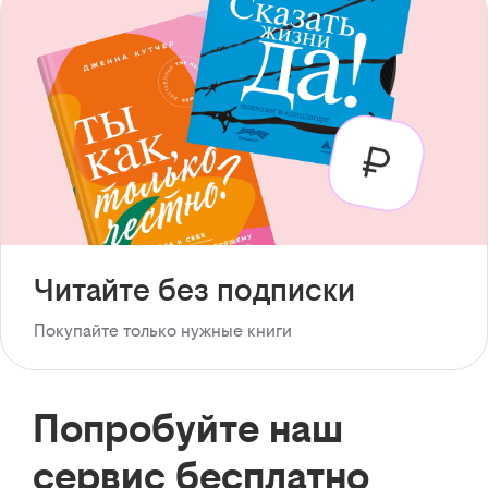
Читайте без подписки
Покупайте только нужные книги
Попробуйте наш
сервис бесплатно