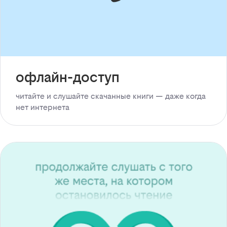
офлайн-доступ
читайте и слушайте скачанные книги — даже когда
нет интернета