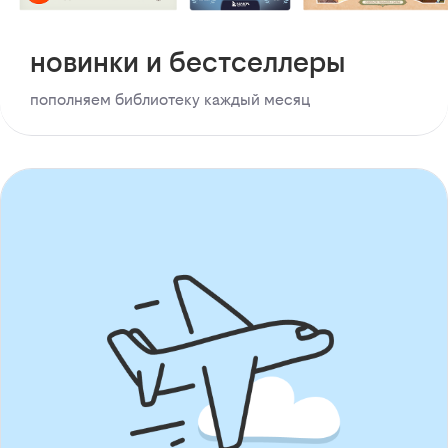
новинки и бестселлеры
пополняем библиотеку каждый месяц