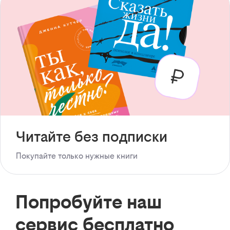
Читайте без подписки
Покупайте только нужные книги
Попробуйте наш
сервис бесплатно