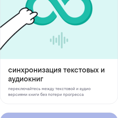
синхронизация текстовых и
аудиокниг
переключайтесь между текстовой и аудио
версиями книги без потери прогресса