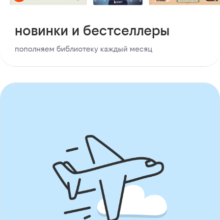
новинки и бестселлеры
пополняем библиотеку каждый месяц