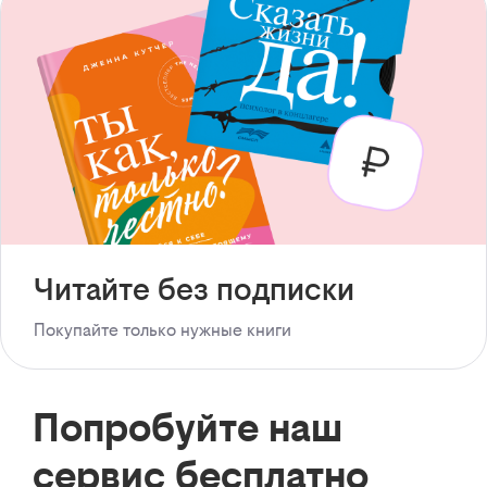
Читайте без подписки
Покупайте только нужные книги
Попробуйте наш
сервис бесплатно