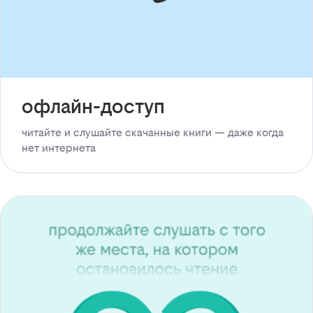
офлайн-доступ
читайте и слушайте скачанные книги — даже когда
нет интернета