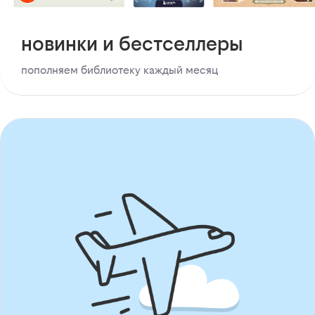
новинки и бестселлеры
пополняем библиотеку каждый месяц