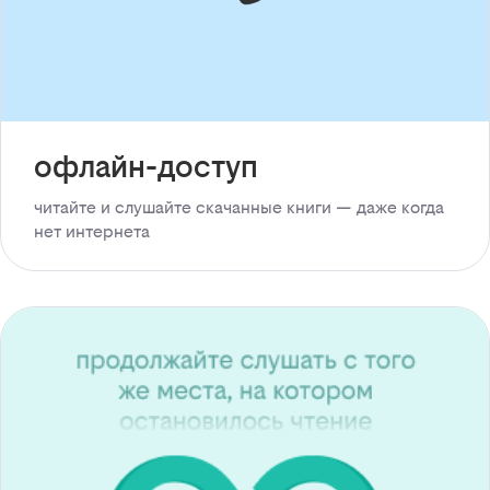
офлайн-доступ
читайте и слушайте скачанные книги — даже когда
нет интернета