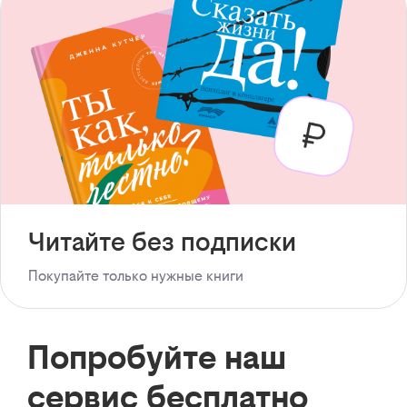
Читайте без подписки
Покупайте только нужные книги
Попробуйте наш
сервис бесплатно