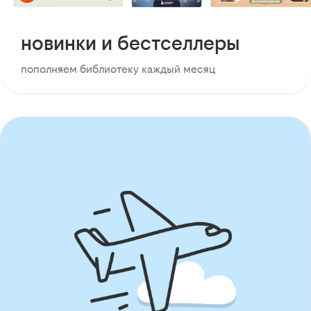
новинки и бестселлеры
пополняем библиотеку каждый месяц