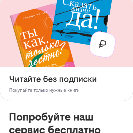
Читайте без подписки
Покупайте только нужные книги
Попробуйте наш
сервис бесплатно