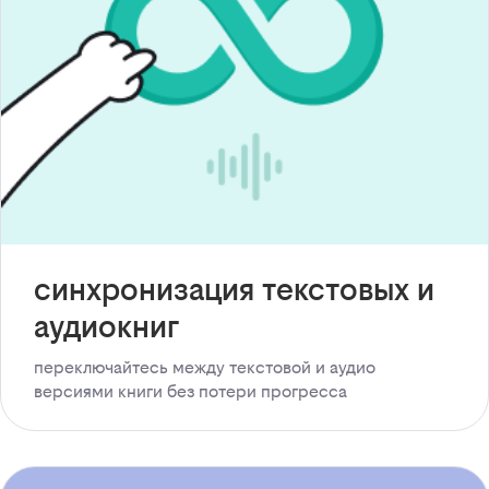
синхронизация текстовых и
аудиокниг
переключайтесь между текстовой и аудио
версиями книги без потери прогресса