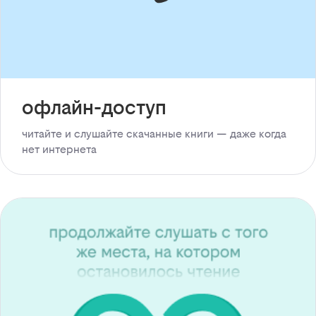
офлайн-доступ
читайте и слушайте скачанные книги — даже когда
нет интернета