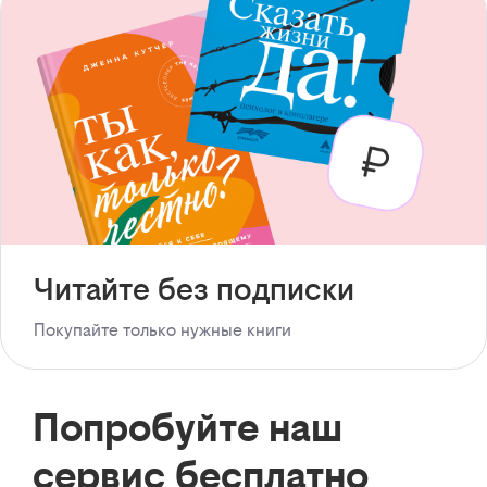
Читайте без подписки
Покупайте только нужные книги
Попробуйте наш
сервис бесплатно