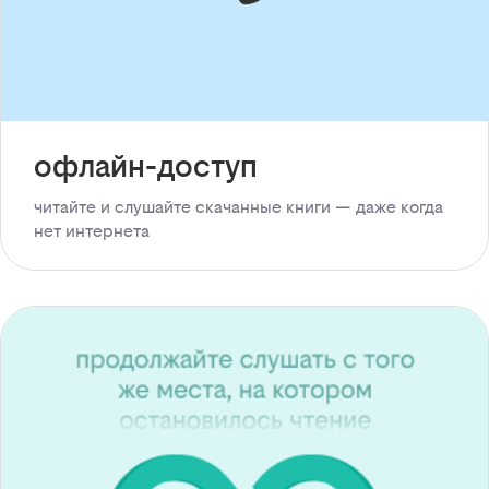
офлайн-доступ
читайте и слушайте скачанные книги — даже когда
нет интернета