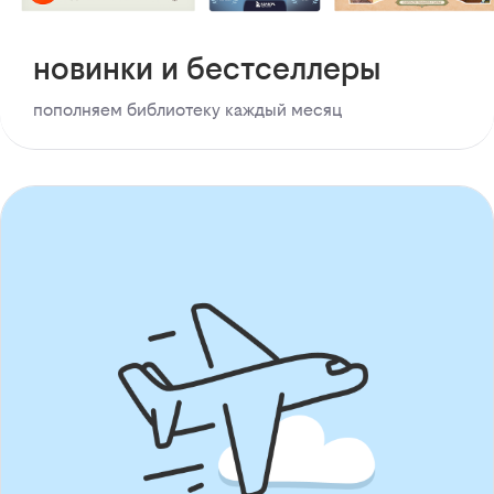
новинки и бестселлеры
пополняем библиотеку каждый месяц