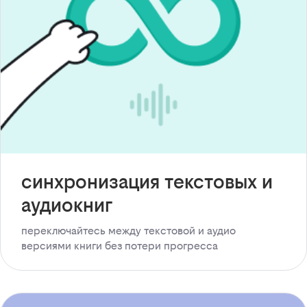
синхронизация текстовых и
аудиокниг
переключайтесь между текстовой и аудио
версиями книги без потери прогресса