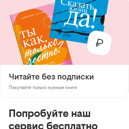
Читайте без подписки
Покупайте только нужные книги
Попробуйте наш
сервис бесплатно