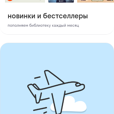
новинки и бестселлеры
пополняем библиотеку каждый месяц