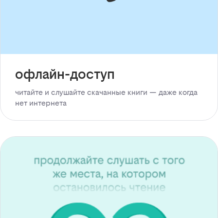
офлайн-доступ
читайте и слушайте скачанные книги — даже когда
нет интернета