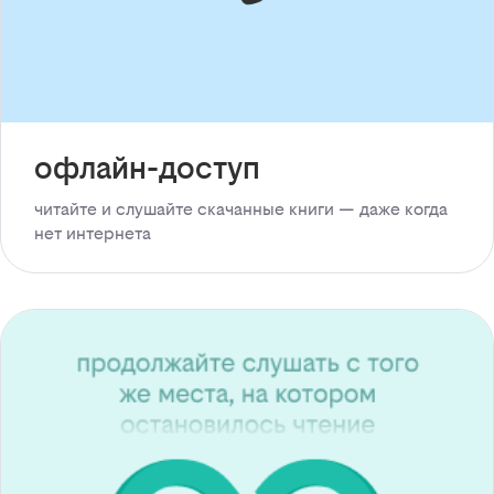
офлайн-доступ
читайте и слушайте скачанные книги — даже когда
нет интернета