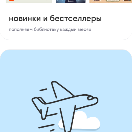
новинки и бестселлеры
пополняем библиотеку каждый месяц