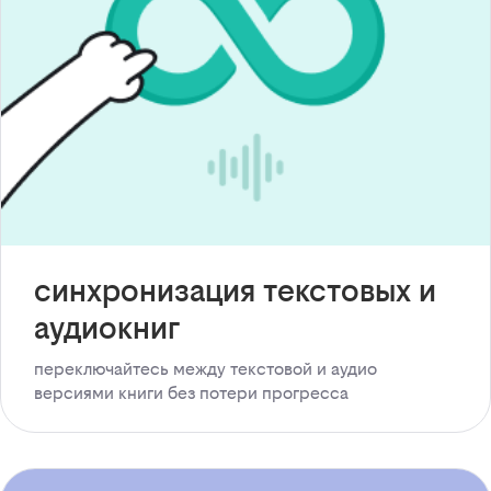
синхронизация текстовых и
аудиокниг
переключайтесь между текстовой и аудио
версиями книги без потери прогресса