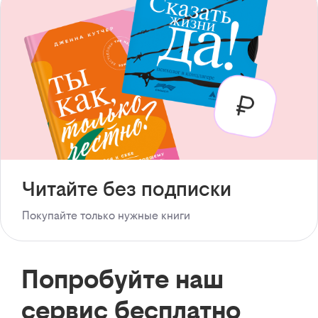
Читайте без подписки
Покупайте только нужные книги
Попробуйте наш
сервис бесплатно