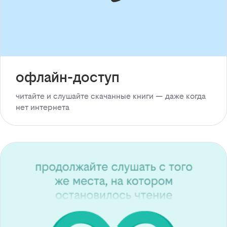
офлайн-доступ
читайте и слушайте скачанные книги — даже когда
нет интернета