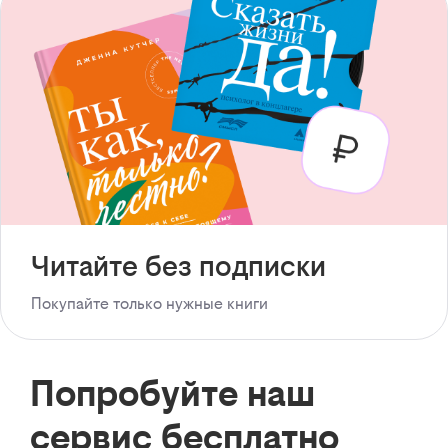
Читайте без подписки
Покупайте только нужные книги
Попробуйте наш
сервис бесплатно