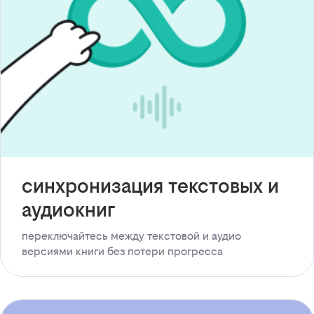
синхронизация текстовых и
аудиокниг
переключайтесь между текстовой и аудио
версиями книги без потери прогресса