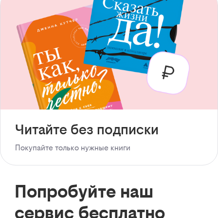
Читайте без подписки
Покупайте только нужные книги
Попробуйте наш
сервис бесплатно