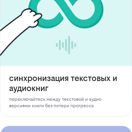
синхронизация текстовых и
аудиокниг
переключайтесь между текстовой и аудио
версиями книги без потери прогресса