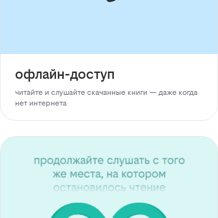
офлайн-доступ
читайте и слушайте скачанные книги — даже когда
нет интернета