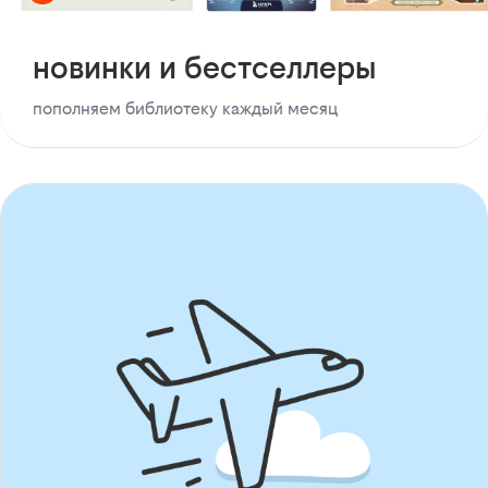
новинки и бестселлеры
пополняем библиотеку каждый месяц