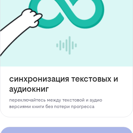
синхронизация текстовых и
аудиокниг
переключайтесь между текстовой и аудио
версиями книги без потери прогресса