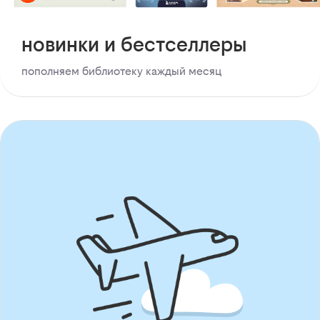
новинки и бестселлеры
пополняем библиотеку каждый месяц