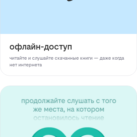
офлайн-доступ
читайте и слушайте скачанные книги — даже когда
нет интернета