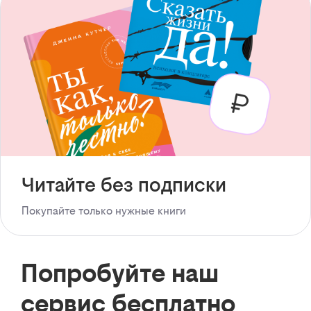
Читайте без подписки
Покупайте только нужные книги
Попробуйте наш
сервис бесплатно