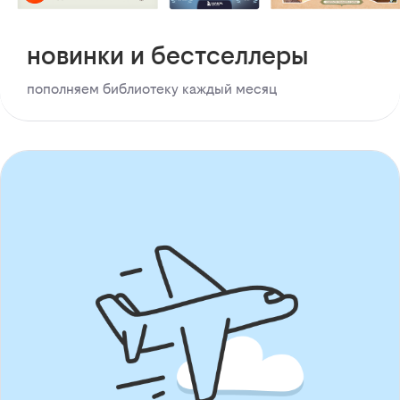
новинки и бестселлеры
пополняем библиотеку каждый месяц