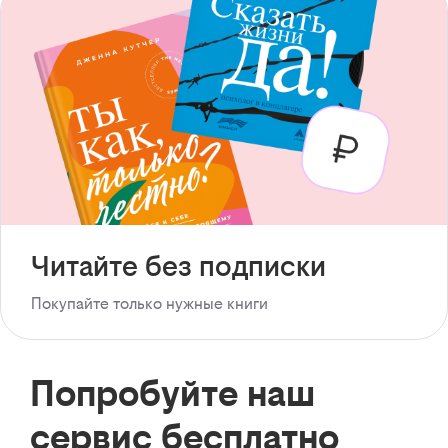
Читайте без подписки
Покупайте только нужные книги
Попробуйте наш
сервис бесплатно