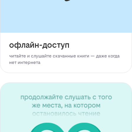
офлайн-доступ
читайте и слушайте скачанные книги — даже когда
нет интернета