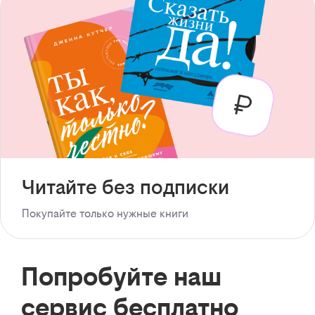
Читайте без подписки
Покупайте только нужные книги
Попробуйте наш
сервис бесплатно