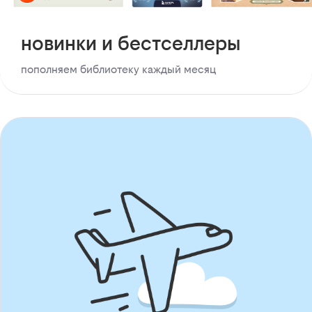
новинки и бестселлеры
пополняем библиотеку каждый месяц