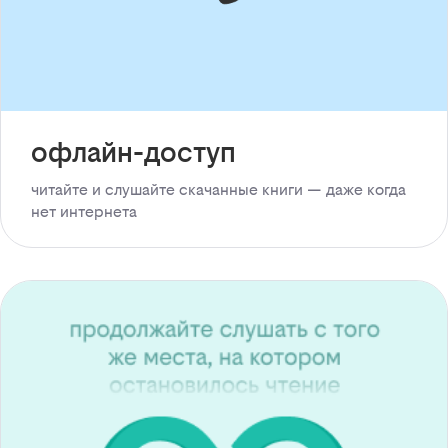
офлайн-доступ
читайте и слушайте скачанные книги — даже когда
нет интернета