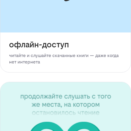
офлайн-доступ
читайте и слушайте скачанные книги — даже когда
нет интернета