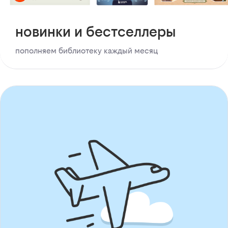
новинки и бестселлеры
пополняем библиотеку каждый месяц