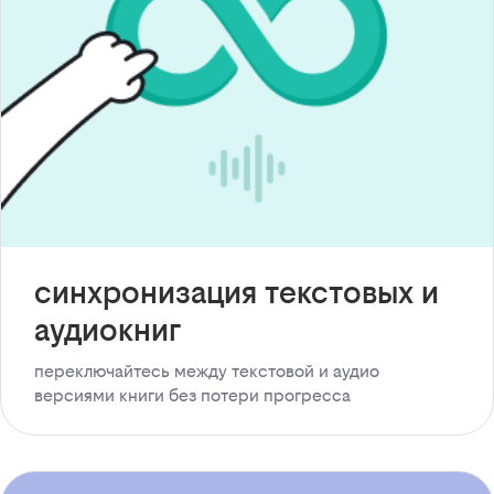
синхронизация текстовых и
аудиокниг
переключайтесь между текстовой и аудио
версиями книги без потери прогресса