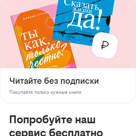
Читайте без подписки
Покупайте только нужные книги
Попробуйте наш
сервис бесплатно