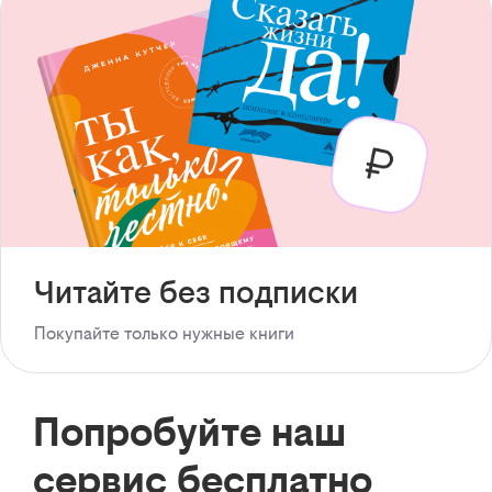
Читайте без подписки
Покупайте только нужные книги
Попробуйте наш
сервис бесплатно