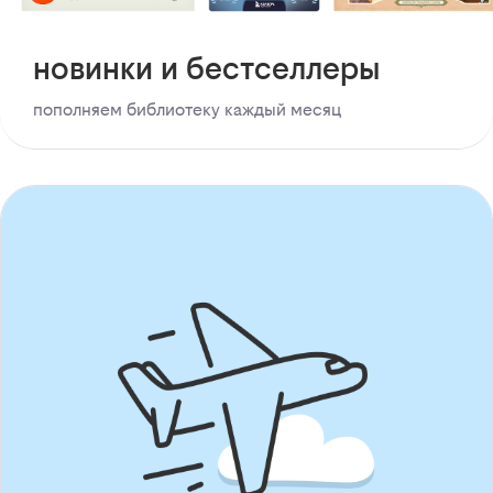
новинки и бестселлеры
пополняем библиотеку каждый месяц