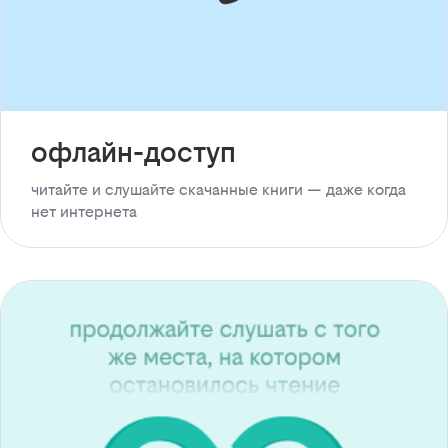
офлайн-доступ
читайте и слушайте скачанные книги — даже когда
нет интернета