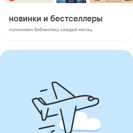
новинки и бестселлеры
пополняем библиотеку каждый месяц