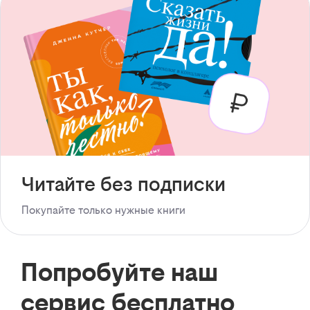
Читайте без подписки
Покупайте только нужные книги
Попробуйте наш
сервис бесплатно