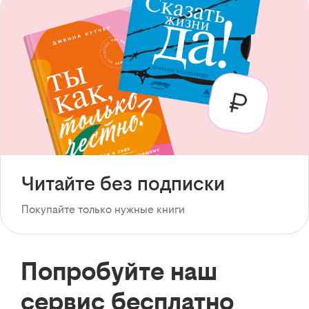
Читайте без подписки
Покупайте только нужные книги
Попробуйте наш
сервис бесплатно