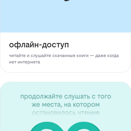
офлайн-доступ
читайте и слушайте скачанные книги — даже когда
нет интернета