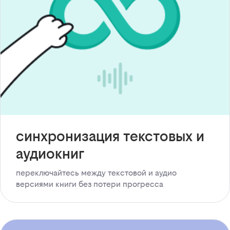
синхронизация текстовых и
аудиокниг
переключайтесь между текстовой и аудио
версиями книги без потери прогресса