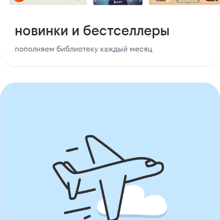
новинки и бестселлеры
пополняем библиотеку каждый месяц