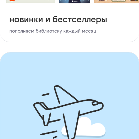
новинки и бестселлеры
пополняем библиотеку каждый месяц