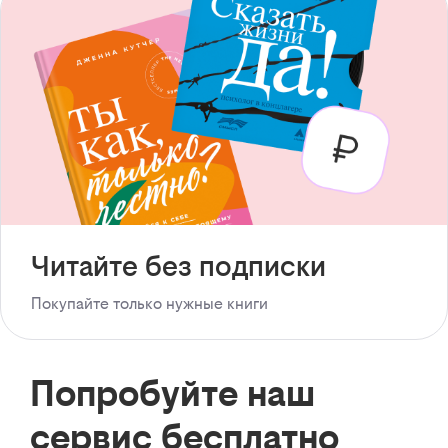
Читайте без подписки
Покупайте только нужные книги
Попробуйте наш
сервис бесплатно