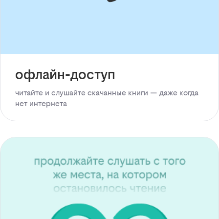
офлайн-доступ
читайте и слушайте скачанные книги — даже когда
нет интернета