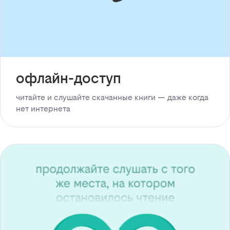
офлайн-доступ
читайте и слушайте скачанные книги — даже когда
нет интернета