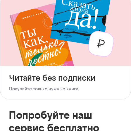
Читайте без подписки
Покупайте только нужные книги
Попробуйте наш
сервис бесплатно