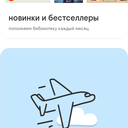
новинки и бестселлеры
пополняем библиотеку каждый месяц