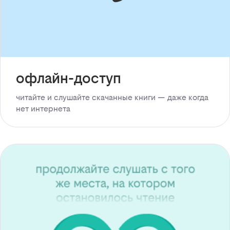
офлайн-доступ
читайте и слушайте скачанные книги — даже когда
нет интернета