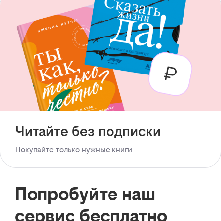
Читайте без подписки
Покупайте только нужные книги
Попробуйте наш
сервис бесплатно