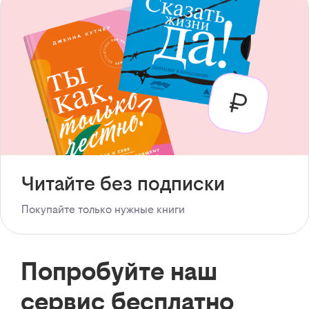
Читайте без подписки
Покупайте только нужные книги
Попробуйте наш
сервис бесплатно