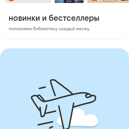
новинки и бестселлеры
пополняем библиотеку каждый месяц