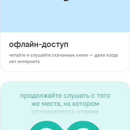
офлайн-доступ
читайте и слушайте скачанные книги — даже когда
нет интернета