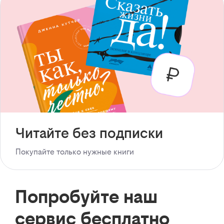
Читайте без подписки
Покупайте только нужные книги
Попробуйте наш
сервис бесплатно