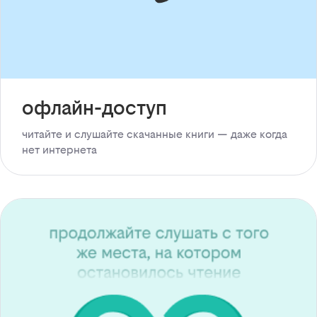
офлайн-доступ
читайте и слушайте скачанные книги — даже когда
нет интернета