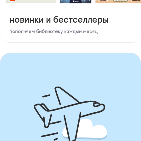
новинки и бестселлеры
пополняем библиотеку каждый месяц