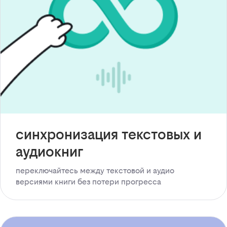
синхронизация текстовых и
аудиокниг
переключайтесь между текстовой и аудио
версиями книги без потери прогресса