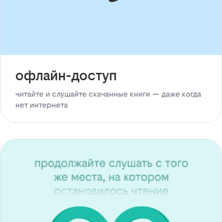
офлайн-доступ
читайте и слушайте скачанные книги — даже когда
нет интернета