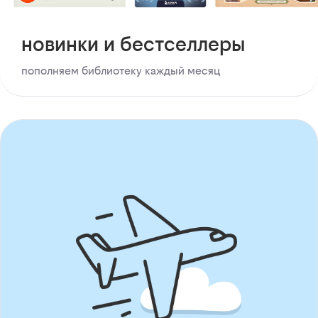
новинки и бестселлеры
пополняем библиотеку каждый месяц