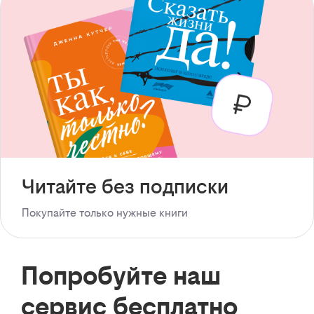
Читайте без подписки
Покупайте только нужные книги
Попробуйте наш
сервис бесплатно